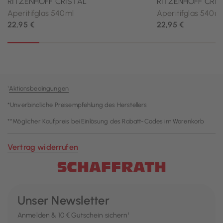
¹
Aktionsbedingungen
*Unverbindliche Preisempfehlung des Herstellers
**Möglicher Kaufpreis bei Einlösung des Rabatt-Codes im Warenkorb
Vertrag widerrufen
Unser Newsletter
Anmelden & 10 € Gutschein sichern¹