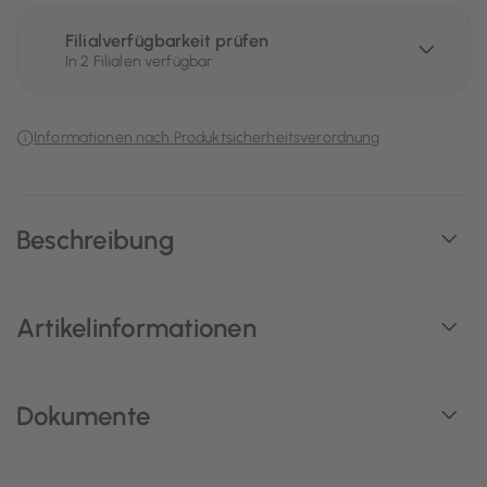
Filialverfügbarkeit prüfen
In 2 Filialen verfügbar
Informationen nach Produktsicherheitsverordnung
Beschreibung
Artikelinformationen
Dokumente