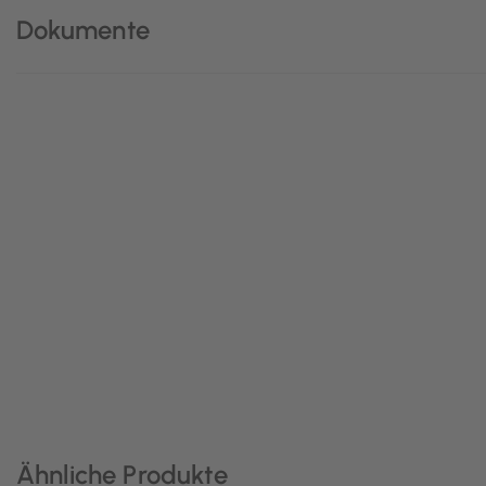
Dokumente