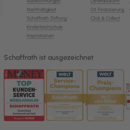
Auszeichnungen
Lieferauskunft
Nachhaltigkeit
0% Finanzierung
Schaffrath Stiftung
Click & Collect
Kinderkochschule
Inspirationen
Schaffrath ist ausgezeichnet