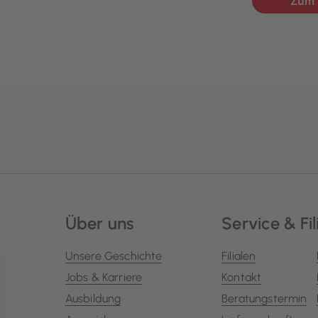
Über uns
Service & Fil
Unsere Geschichte
Filialen
Jobs & Karriere
Kontakt
Ausbildung
Beratungstermin