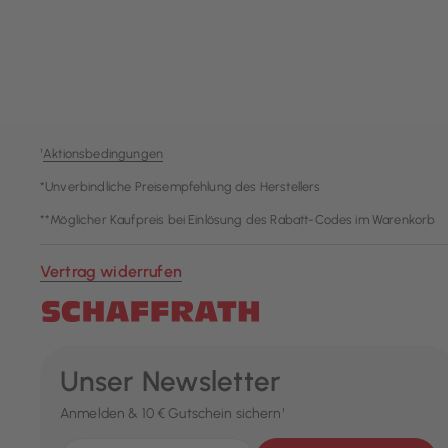
¹
Aktionsbedingungen
*Unverbindliche Preisempfehlung des Herstellers
**Möglicher Kaufpreis bei Einlösung des Rabatt-Codes im Warenkorb
Vertrag widerrufen
Unser Newsletter
Anmelden & 10 € Gutschein sichern¹