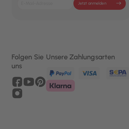
Jetzt anmelden
Folgen Sie
Unsere Zahlungsarten
uns