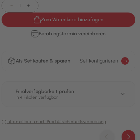
−
+
Zum Warenkorb hinzufügen
Beratungstermin vereinbaren
Als Set kaufen & sparen
Set konfigurieren
Filialverfügbarkeit prüfen
In 4 Filialen verfügbar
Informationen nach Produktsicherheitsverordnung