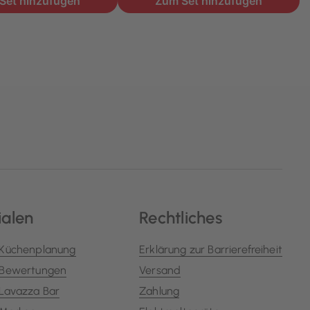
ialen
Rechtliches
Küchenplanung
Erklärung zur Barrierefreiheit
Bewertungen
Versand
Lavazza Bar
Zahlung