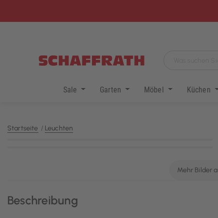
Sale
Garten
Möbel
Küchen
Startseite
Leuchten
KI-generiert
Mehr Bilder 
Beschreibung