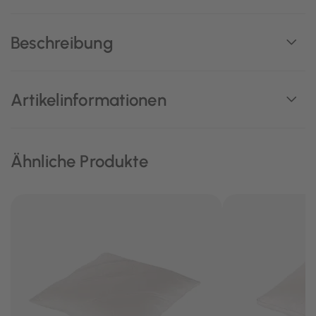
Beschreibung
Artikelinformationen