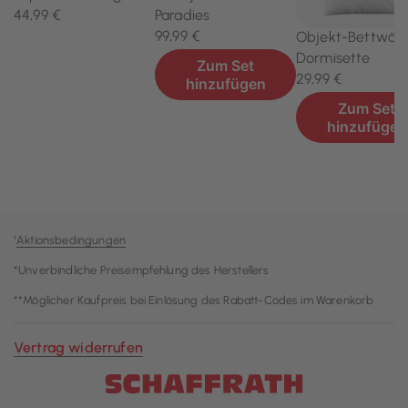
¹
Aktionsbedingungen
*Unverbindliche Preisempfehlung des Herstellers
**Möglicher Kaufpreis bei Einlösung des Rabatt-Codes im Warenkorb
Vertrag widerrufen