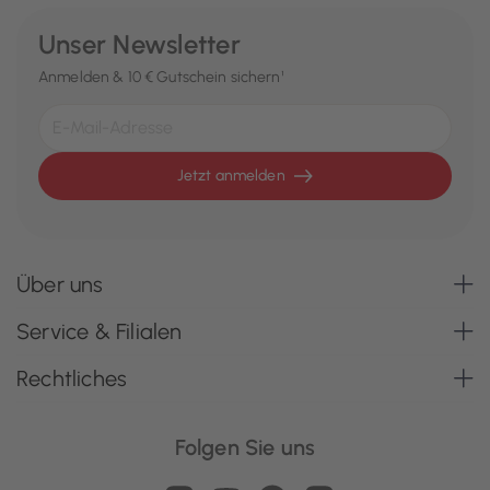
Unser Newsletter
Anmelden & 10 € Gutschein sichern¹
Jetzt anmelden
Über uns
Service & Filialen
Rechtliches
Folgen Sie uns