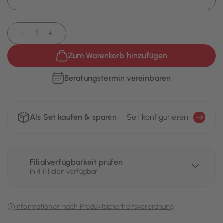
−
+
Zum Warenkorb hinzufügen
Beratungstermin vereinbaren
Als Set kaufen & sparen
Set konfigurieren
Filialverfügbarkeit prüfen
In 4 Filialen verfügbar
Informationen nach Produktsicherheitsverordnung