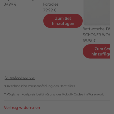
¹
Aktionsbedingungen
*Unverbindliche Preisempfehlung des Herstellers
**Möglicher Kaufpreis bei Einlösung des Rabatt-Codes im Warenkorb
Vertrag widerrufen