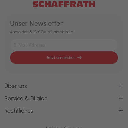
Unser Newsletter
Anmelden & 10 € Gutschein sichern¹
Jetzt anmelden
Über uns
Service & Filialen
Rechtliches