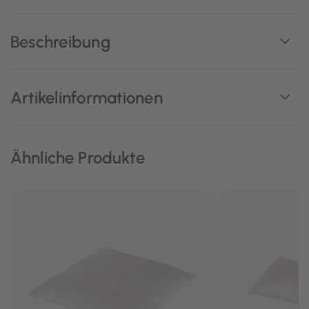
Beschreibung
Artikelinformationen