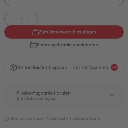
−
+
Zum Warenkorb hinzufügen
Beratungstermin vereinbaren
Als Set kaufen & sparen
Set konfigurieren
Filialverfügbarkeit prüfen
In 3 Filialen verfügbar
Informationen nach Produktsicherheitsverordnung