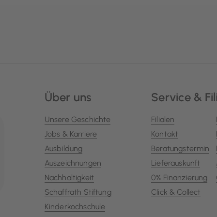
Über uns
Service & Fil
Unsere Geschichte
Filialen
Jobs & Karriere
Kontakt
Ausbildung
Beratungstermin
Auszeichnungen
Lieferauskunft
Nachhaltigkeit
0% Finanzierung
Schaffrath Stiftung
Click & Collect
Kinderkochschule