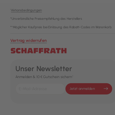
¹
Aktionsbedingungen
*Unverbindliche Preisempfehlung des Herstellers
**Möglicher Kaufpreis bei Einlösung des Rabatt-Codes im Warenkorb
Vertrag widerrufen
Unser Newsletter
Anmelden & 10 € Gutschein sichern¹
Jetzt anmelden