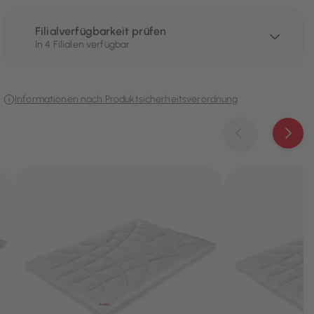
Filialverfügbarkeit prüfen
In 4 Filialen verfügbar
Informationen nach Produktsicherheitsverordnung