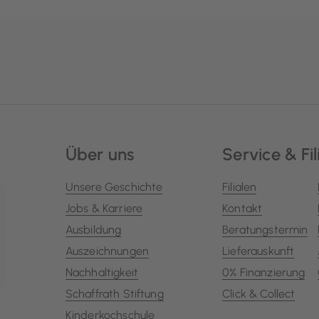
Über uns
Service & Fil
Unsere Geschichte
Filialen
Jobs & Karriere
Kontakt
Ausbildung
Beratungstermin
Auszeichnungen
Lieferauskunft
Nachhaltigkeit
0% Finanzierung
Schaffrath Stiftung
Click & Collect
Kinderkochschule