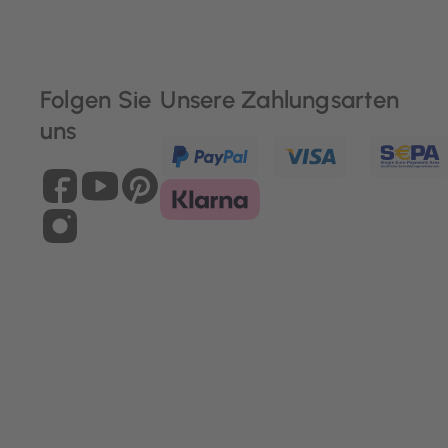
Folgen Sie
Unsere Zahlungsarten
uns