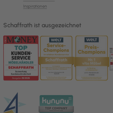
Inspirationen
Schaffrath ist ausgezeichnet