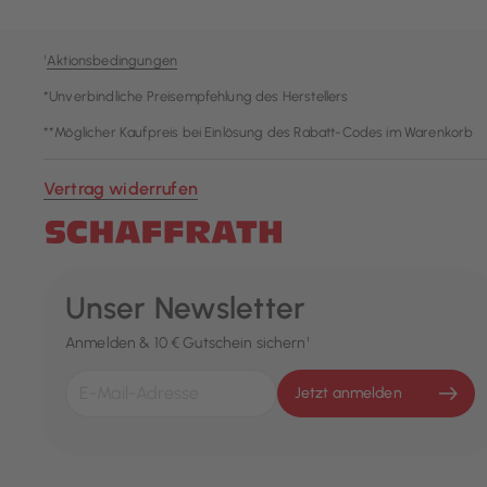
¹
Aktionsbedingungen
*Unverbindliche Preisempfehlung des Herstellers
**Möglicher Kaufpreis bei Einlösung des Rabatt-Codes im Warenkorb
Vertrag widerrufen
Unser Newsletter
Anmelden & 10 € Gutschein sichern¹
Jetzt anmelden