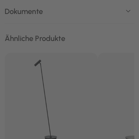
Dokumente