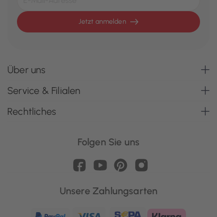
Jetzt anmelden
Über uns
Service & Filialen
Rechtliches
Folgen Sie uns
Unsere Zahlungsarten