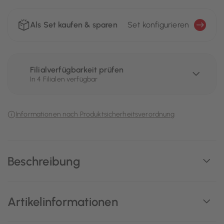
Als Set kaufen & sparen
Set konfigurieren
Filialverfügbarkeit prüfen
In 4 Filialen verfügbar
Informationen nach Produktsicherheitsverordnung
Beschreibung
Artikelinformationen