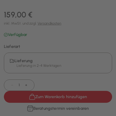
159,00 €
inkl. MwSt. und zzgl.
Versandkosten
Verfügbar
Lieferart
Lieferung
Lieferung in 2-4 Werktagen
−
+
Zum Warenkorb hinzufügen
Beratungstermin vereinbaren