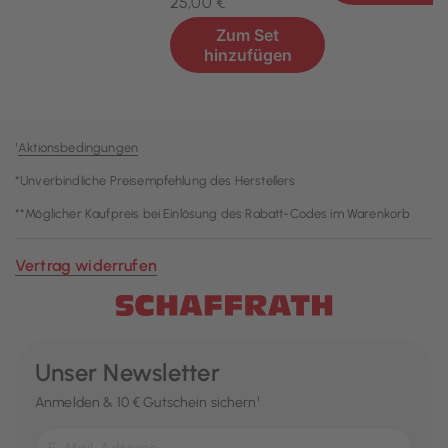
¹
Aktionsbedingungen
*Unverbindliche Preisempfehlung des Herstellers
**Möglicher Kaufpreis bei Einlösung des Rabatt-Codes im Warenkorb
Vertrag widerrufen
Unser Newsletter
Anmelden & 10 € Gutschein sichern¹