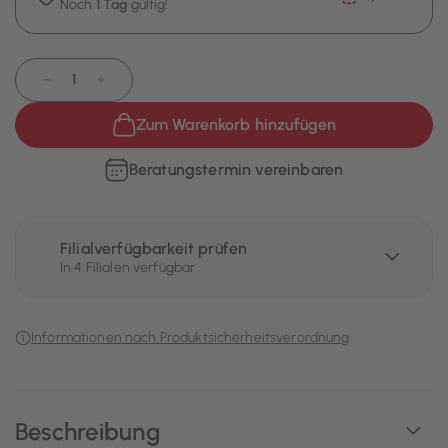
Noch
1 Tag
gültig!
−
+
Zum Warenkorb hinzufügen
Beratungstermin vereinbaren
Filialverfügbarkeit prüfen
In 4 Filialen verfügbar
Informationen nach Produktsicherheitsverordnung
Beschreibung