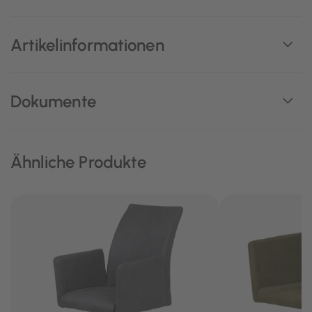
Artikelinformationen
Dokumente