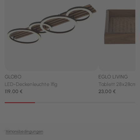
¹
Aktionsbedingungen