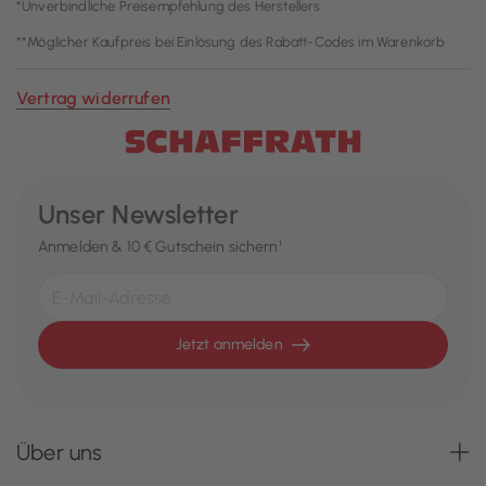
*Unverbindliche Preisempfehlung des Herstellers
**Möglicher Kaufpreis bei Einlösung des Rabatt-Codes im Warenkorb
Vertrag widerrufen
Unser Newsletter
Anmelden & 10 € Gutschein sichern¹
Jetzt anmelden
Über uns