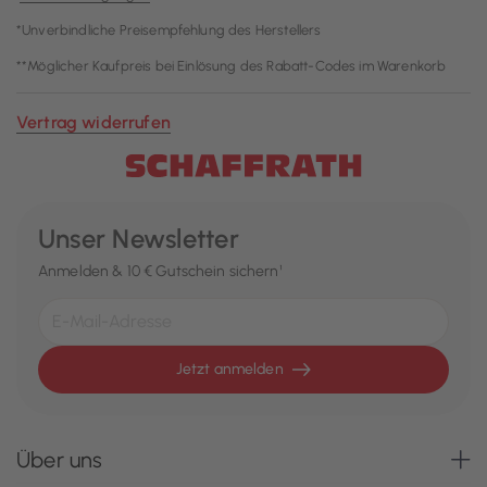
*Unverbindliche Preisempfehlung des Herstellers
**Möglicher Kaufpreis bei Einlösung des Rabatt-Codes im Warenkorb
Vertrag widerrufen
Unser Newsletter
Anmelden & 10 € Gutschein sichern¹
Jetzt anmelden
Über uns