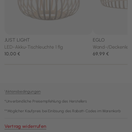
¹
Aktionsbedingungen
*Unverbindliche Preisempfehlung des Herstellers
**Möglicher Kaufpreis bei Einlösung des Rabatt-Codes im Warenkorb
Vertrag widerrufen