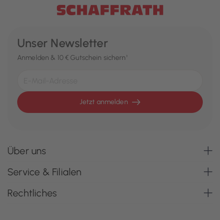
Unser Newsletter
Anmelden & 10 € Gutschein sichern¹
Jetzt anmelden
Über uns
Service & Filialen
Rechtliches