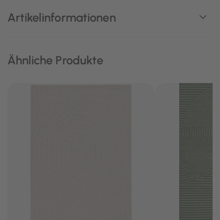
Artikelinformationen