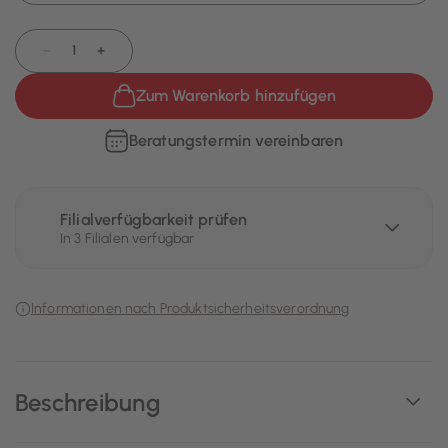
−
+
Zum Warenkorb hinzufügen
Beratungstermin vereinbaren
Filialverfügbarkeit prüfen
In 3 Filialen verfügbar
Informationen nach Produktsicherheitsverordnung
Beschreibung