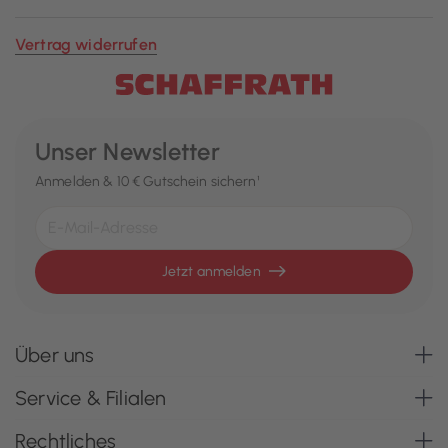
Vertrag widerrufen
Unser Newsletter
Anmelden & 10 € Gutschein sichern¹
Jetzt anmelden
Über uns
Service & Filialen
Rechtliches