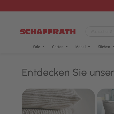
Sale
Garten
Möbel
Küchen
Entdecken Sie unser