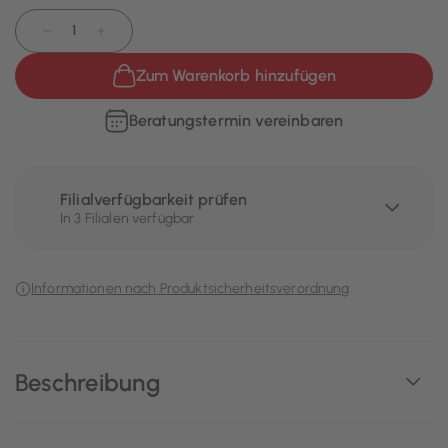
−
+
Zum Warenkorb hinzufügen
Beratungstermin vereinbaren
Filialverfügbarkeit prüfen
In 3 Filialen verfügbar
Informationen nach Produktsicherheitsverordnung
Beschreibung