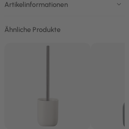
Artikelinformationen