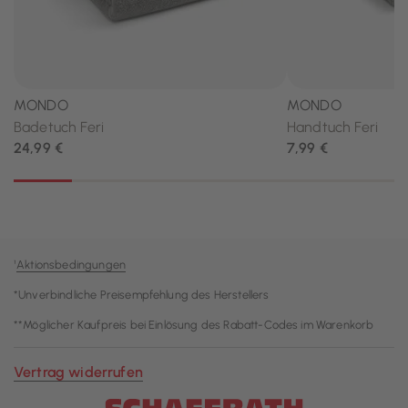
¹
Aktionsbedingungen
*Unverbindliche Preisempfehlung des Herstellers
**Möglicher Kaufpreis bei Einlösung des Rabatt-Codes im Warenkorb
Vertrag widerrufen