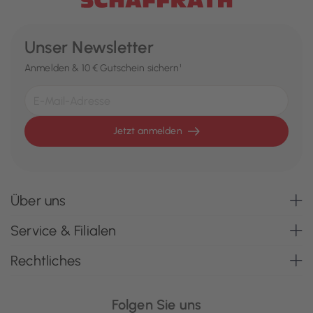
Unser Newsletter
Anmelden & 10 € Gutschein sichern¹
Jetzt anmelden
Über uns
Service & Filialen
Rechtliches
Folgen Sie uns