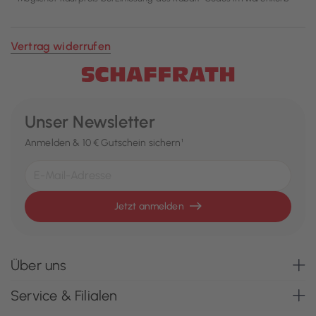
Vertrag widerrufen
Unser Newsletter
Anmelden & 10 € Gutschein sichern¹
Jetzt anmelden
Über uns
Service & Filialen