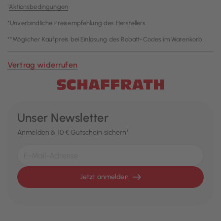
¹
Aktionsbedingungen
*Unverbindliche Preisempfehlung des Herstellers
**Möglicher Kaufpreis bei Einlösung des Rabatt-Codes im Warenkorb
Vertrag widerrufen
Unser Newsletter
Anmelden & 10 € Gutschein sichern¹
Jetzt anmelden