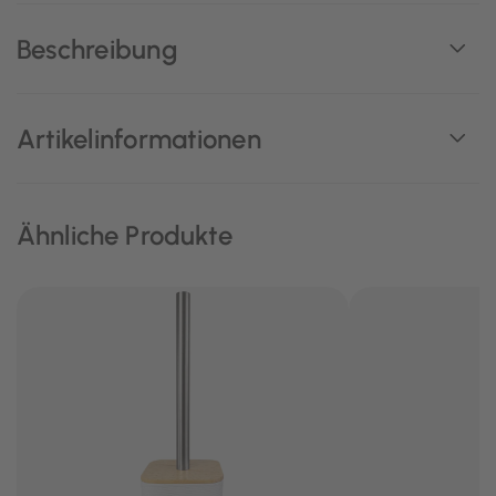
Beschreibung
Artikelinformationen