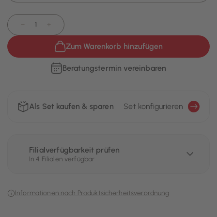
−
+
Zum Warenkorb hinzufügen
Beratungstermin vereinbaren
Als Set kaufen & sparen
Set konfigurieren
Filialverfügbarkeit prüfen
In 4 Filialen verfügbar
Informationen nach Produktsicherheitsverordnung