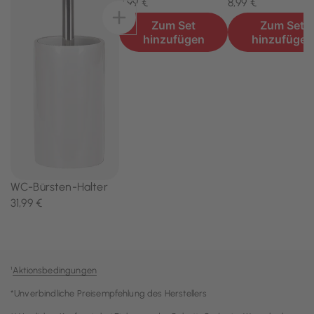
¹
Aktionsbedingungen
*Unverbindliche Preisempfehlung des Herstellers