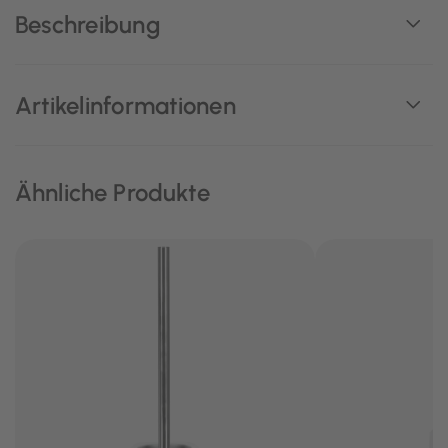
Beschreibung
Artikelinformationen