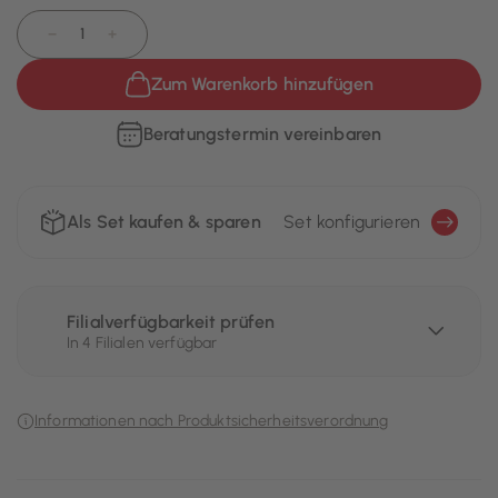
−
+
Zum Warenkorb hinzufügen
Beratungstermin vereinbaren
Als Set kaufen & sparen
Set konfigurieren
Filialverfügbarkeit prüfen
In 4 Filialen verfügbar
Informationen nach Produktsicherheitsverordnung