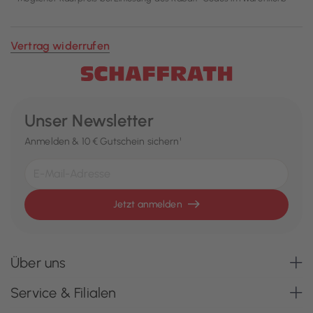
Vertrag widerrufen
Unser Newsletter
Anmelden & 10 € Gutschein sichern¹
Jetzt anmelden
Über uns
Service & Filialen