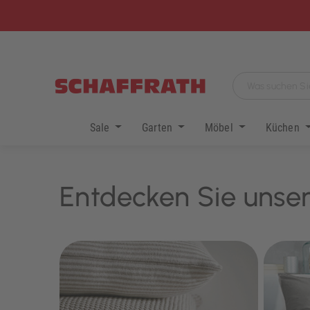
Sale
Garten
Möbel
Küchen
Entdecken Sie unser