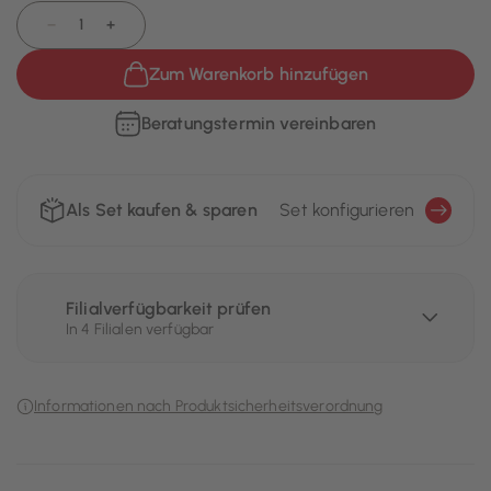
−
+
Zum Warenkorb hinzufügen
Beratungstermin vereinbaren
Als Set kaufen & sparen
Set konfigurieren
Filialverfügbarkeit prüfen
In 4 Filialen verfügbar
Informationen nach Produktsicherheitsverordnung