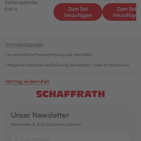
¹
Aktionsbedingungen
*Unverbindliche Preisempfehlung des Herstellers
**Möglicher Kaufpreis bei Einlösung des Rabatt-Codes im Warenkorb
Vertrag widerrufen
Unser Newsletter
Anmelden & 10 € Gutschein sichern¹