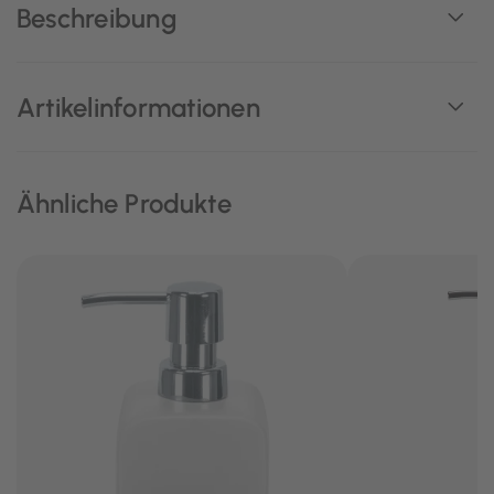
Beschreibung
Artikelinformationen