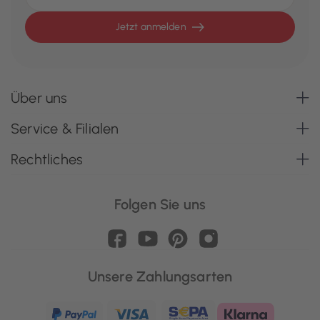
Jetzt anmelden
Über uns
Service & Filialen
Rechtliches
Folgen Sie uns
Unsere Zahlungsarten