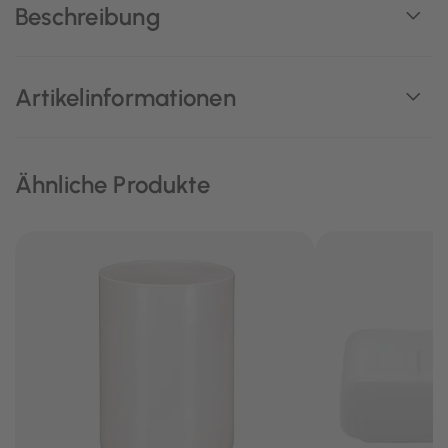
Beschreibung
Artikelinformationen