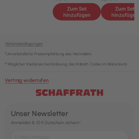
¹
Aktionsbedingungen
*Unverbindliche Preisempfehlung des Herstellers
**Möglicher Kaufpreis bei Einlösung des Rabatt-Codes im Warenkorb
Vertrag widerrufen
Unser Newsletter
Anmelden & 10 € Gutschein sichern¹