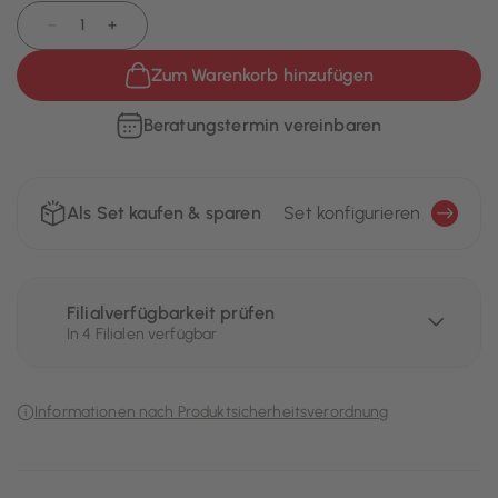
−
+
Zum Warenkorb hinzufügen
Beratungstermin vereinbaren
Als Set kaufen & sparen
Set konfigurieren
Filialverfügbarkeit prüfen
In 4 Filialen verfügbar
Informationen nach Produktsicherheitsverordnung