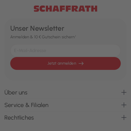
Unser Newsletter
Anmelden & 10 € Gutschein sichern¹
Jetzt anmelden
Über uns
Service & Filialen
Rechtliches