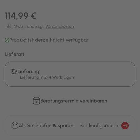
114,99 €
inkl. MwSt. und zzgl.
Versandkosten
Produkt ist derzeit nicht verfügbar
Lieferart
Lieferung
Lieferung in 2-4 Werktagen
Beratungstermin vereinbaren
Als Set kaufen & sparen
Set konfigurieren