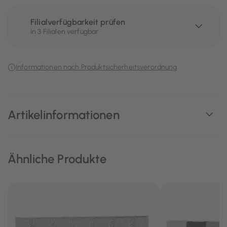
Filialverfügbarkeit prüfen
In 3 Filialen verfügbar
Informationen nach Produktsicherheitsverordnung
Artikelinformationen