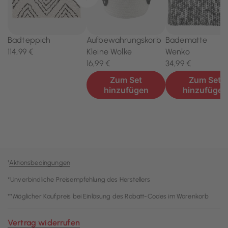
¹
Aktionsbedingungen
*Unverbindliche Preisempfehlung des Herstellers
**Möglicher Kaufpreis bei Einlösung des Rabatt-Codes im Warenkorb
Vertrag widerrufen