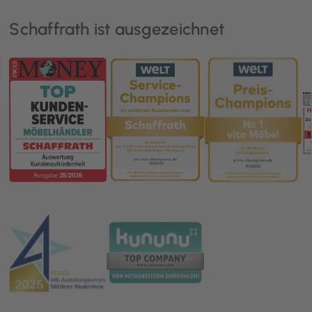
Schaffrath ist ausgezeichnet