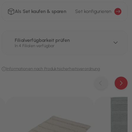
Als Set kaufen & sparen
Set konfigurieren
Filialverfügbarkeit prüfen
In 4 Filialen verfügbar
Informationen nach Produktsicherheitsverordnung