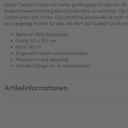
Dieser Teppich bietet mit seiner großzügigen Größe von 60 
Badezimmereinrichtung eine stilvolle Note zu verleihen. Di
Gefühl unter den Füßen. Die natürliche Baumwolle ist nicht 
und langlebig. Perfekt für alle, die Wert auf Qualität und Kom
Material: 100% Baumwolle
Größe: 60 x 100 cm
Höhe: 1,8 cm
Angenehm weich und komfortabel
Pflegeleicht und langlebig
Stilvolles Design für Ihr Badezimmer
Artikelinformationen