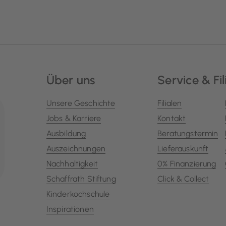
Über uns
Service & Fil
Unsere Geschichte
Filialen
Jobs & Karriere
Kontakt
Ausbildung
Beratungstermin
Auszeichnungen
Lieferauskunft
Nachhaltigkeit
0% Finanzierung
Schaffrath Stiftung
Click & Collect
Kinderkochschule
Inspirationen