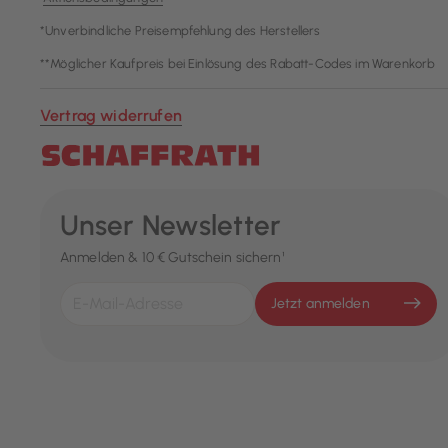
*Unverbindliche Preisempfehlung des Herstellers
**Möglicher Kaufpreis bei Einlösung des Rabatt-Codes im Warenkorb
Vertrag widerrufen
Unser Newsletter
Anmelden & 10 € Gutschein sichern¹
Jetzt anmelden