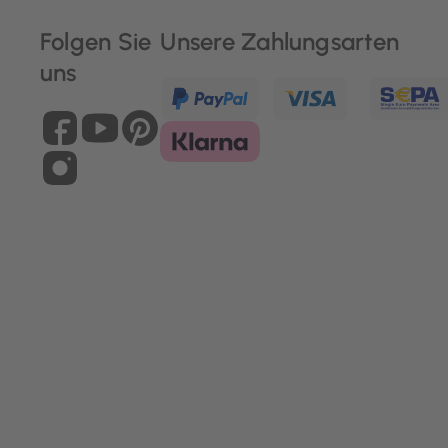
Folgen Sie
Unsere Zahlungsarten
uns