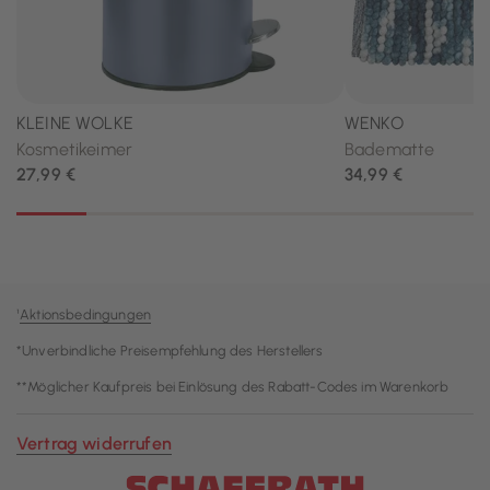
¹
Aktionsbedingungen
*Unverbindliche Preisempfehlung des Herstellers
**Möglicher Kaufpreis bei Einlösung des Rabatt-Codes im Warenkorb
Vertrag widerrufen