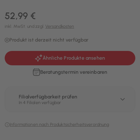
52,99 €
inkl. MwSt. und zzgl.
Versandkosten
Produkt ist derzeit nicht verfügbar
Ähnliche Produkte ansehen
Beratungstermin vereinbaren
Filialverfügbarkeit prüfen
In 4 Filialen verfügbar
Informationen nach Produktsicherheitsverordnung