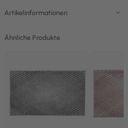
Artikelinformationen