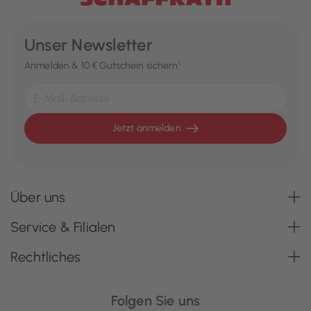
Unser Newsletter
Anmelden & 10 € Gutschein sichern¹
Jetzt anmelden
Über uns
Service & Filialen
Rechtliches
Folgen Sie uns