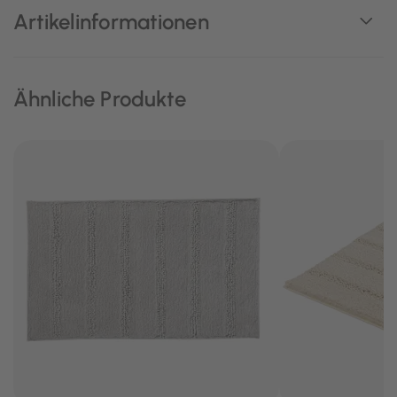
Artikelinformationen