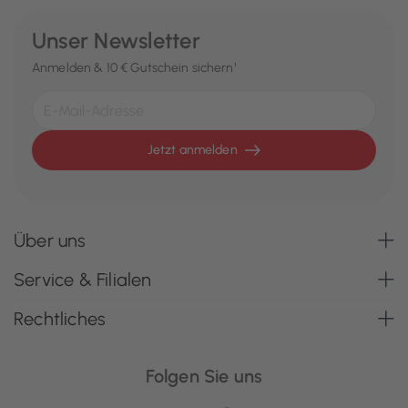
Unser Newsletter
Anmelden & 10 € Gutschein sichern¹
Jetzt anmelden
Über uns
Service & Filialen
Rechtliches
Folgen Sie uns