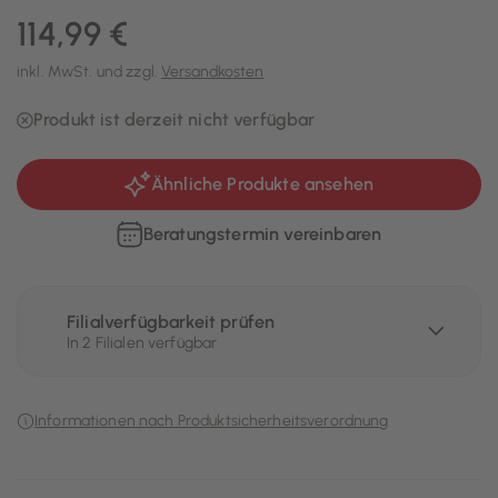
114,99 €
inkl. MwSt. und zzgl.
Versandkosten
Produkt ist derzeit nicht verfügbar
Ähnliche Produkte ansehen
Beratungstermin vereinbaren
Filialverfügbarkeit prüfen
In 2 Filialen verfügbar
Informationen nach Produktsicherheitsverordnung