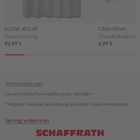
¹
Aktionsbedingungen
*Unverbindliche Preisempfehlung des Herstellers
**Möglicher Kaufpreis bei Einlösung des Rabatt-Codes im Warenkorb
Vertrag widerrufen