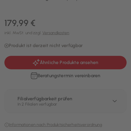
179,99 €
inkl. MwSt. und zzgl.
Versandkosten
Produkt ist derzeit nicht verfügbar
Ähnliche Produkte ansehen
Beratungstermin vereinbaren
Filialverfügbarkeit prüfen
In 2 Filialen verfügbar
Informationen nach Produktsicherheitsverordnung