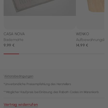
¹
Aktionsbedingungen
*Unverbindliche Preisempfehlung des Herstellers
**Möglicher Kaufpreis bei Einlösung des Rabatt-Codes im Warenkorb
Vertrag widerrufen