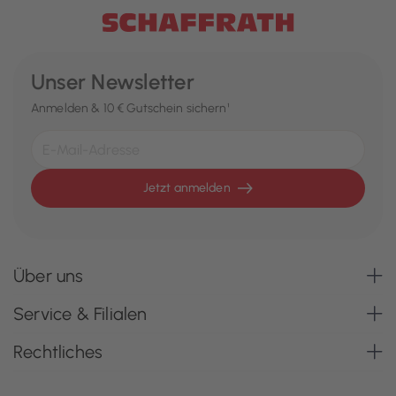
Unser Newsletter
Anmelden & 10 € Gutschein sichern¹
Jetzt anmelden
Über uns
Service & Filialen
Rechtliches