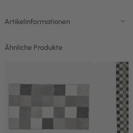
Artikelinformationen