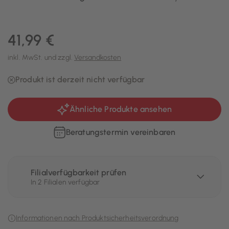
41,99 €
inkl. MwSt. und zzgl.
Versandkosten
Produkt ist derzeit nicht verfügbar
Ähnliche Produkte ansehen
Beratungstermin vereinbaren
Filialverfügbarkeit prüfen
In 2 Filialen verfügbar
Informationen nach Produktsicherheitsverordnung