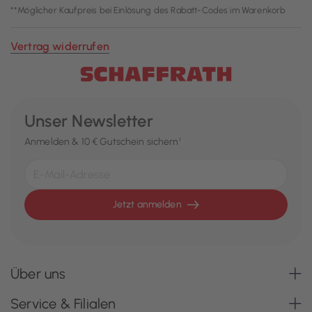
**Möglicher Kaufpreis bei Einlösung des Rabatt-Codes im Warenkorb
Vertrag widerrufen
Unser Newsletter
Anmelden & 10 € Gutschein sichern¹
Jetzt anmelden
Über uns
Service & Filialen