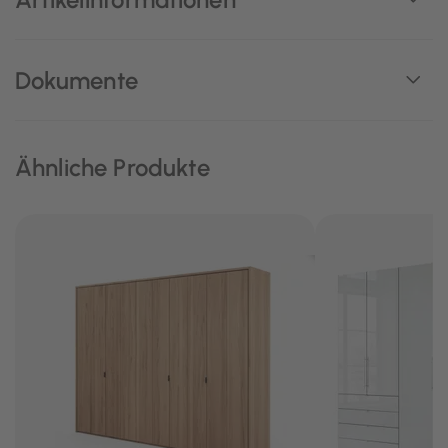
Dokumente