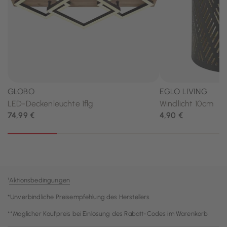
¹
Aktionsbedingungen
*Unverbindliche Preisempfehlung des Herstellers
**Möglicher Kaufpreis bei Einlösung des Rabatt-Codes im Warenkorb