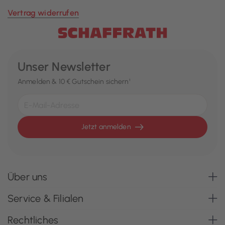
Vertrag widerrufen
Unser Newsletter
Anmelden & 10 € Gutschein sichern¹
Jetzt anmelden
Über uns
Service & Filialen
Rechtliches