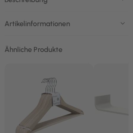
Artikelinformationen