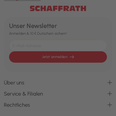
Unser Newsletter
Anmelden & 10 € Gutschein sichern¹
Jetzt anmelden
Über uns
Service & Filialen
Rechtliches