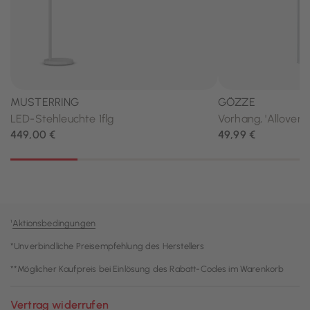
¹
Aktionsbedingungen
*Unverbindliche Preisempfehlung des Herstellers
**Möglicher Kaufpreis bei Einlösung des Rabatt-Codes im Warenkorb
Vertrag widerrufen