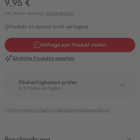
9,95 €
inkl. MwSt. und zzgl.
Versandkosten
Produkt ist derzeit nicht verfügbar
Anfrage zum Produkt stellen
Ähnliche Produkte ansehen
Filialverfügbarkeit prüfen
In 2 Filialen verfügbar
Informationen nach Produktsicherheitsverordnung
Beschreibung