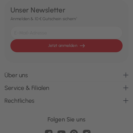
Unser Newsletter
Anmelden & 10 € Gutschein sichern¹
Jetzt anmelden
Über uns
Service & Filialen
Rechtliches
Folgen Sie uns