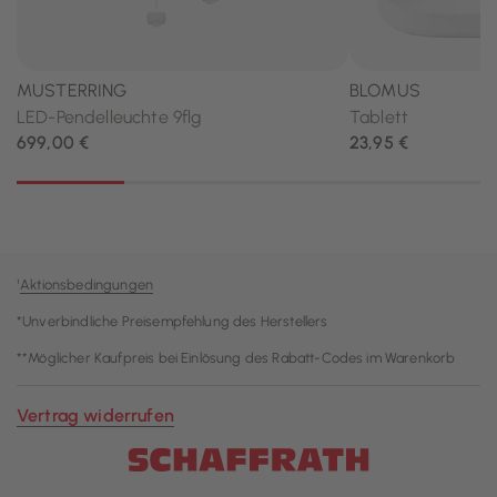
¹
Aktionsbedingungen
*Unverbindliche Preisempfehlung des Herstellers
**Möglicher Kaufpreis bei Einlösung des Rabatt-Codes im Warenkorb
Vertrag widerrufen