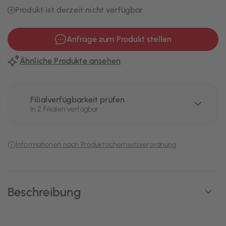
Produkt ist derzeit nicht verfügbar
Anfrage zum Produkt stellen
Ähnliche Produkte ansehen
Filialverfügbarkeit prüfen
In 2 Filialen verfügbar
Informationen nach Produktsicherheitsverordnung
Beschreibung