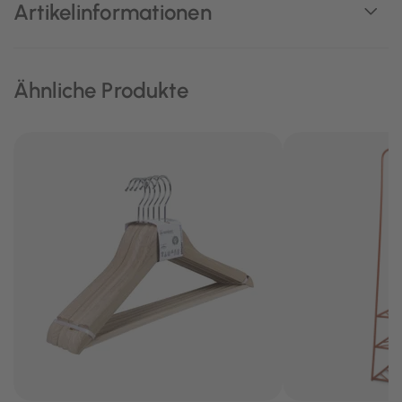
Artikelinformationen