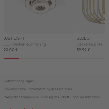
¹
Aktionsbedingungen
*Unverbindliche Preisempfehlung des Herstellers
**Möglicher Kaufpreis bei Einlösung des Rabatt-Codes im Warenkorb