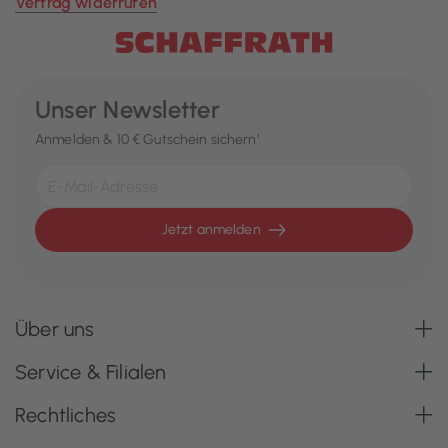
Vertrag widerrufen
Unser Newsletter
Anmelden & 10 € Gutschein sichern¹
Jetzt anmelden
Über uns
Service & Filialen
Rechtliches