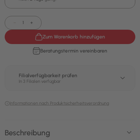
−
+
Zum Warenkorb hinzufügen
Beratungstermin vereinbaren
Filialverfügbarkeit prüfen
In 3 Filialen verfügbar
Informationen nach Produktsicherheitsverordnung
Beschreibung