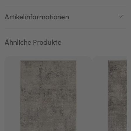
Artikelinformationen