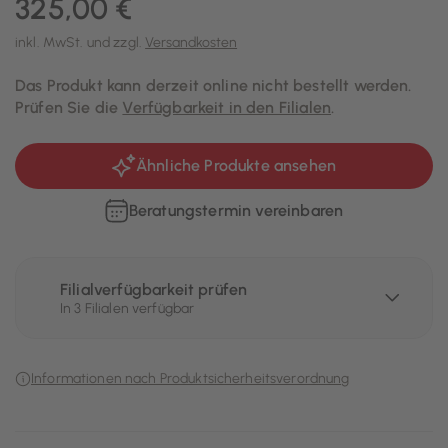
325,00 €
inkl. MwSt. und zzgl.
Versandkosten
Das Produkt kann derzeit online nicht bestellt werden.
Prüfen Sie die
Verfügbarkeit in den Filialen
.
Ähnliche Produkte ansehen
Beratungstermin vereinbaren
Filialverfügbarkeit prüfen
In 3 Filialen verfügbar
Informationen nach Produktsicherheitsverordnung