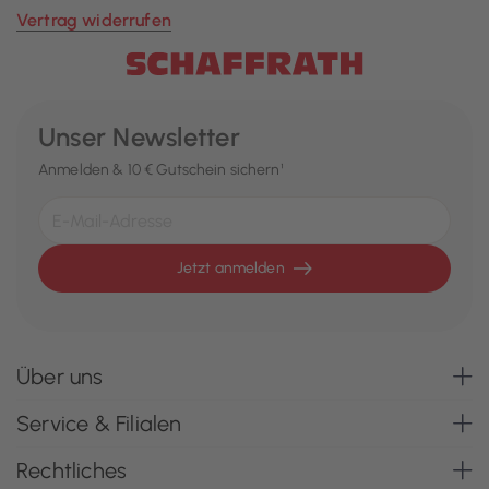
Vertrag widerrufen
Unser Newsletter
Anmelden & 10 € Gutschein sichern¹
Jetzt anmelden
Über uns
Service & Filialen
Rechtliches