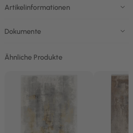
Artikelinformationen
Dokumente