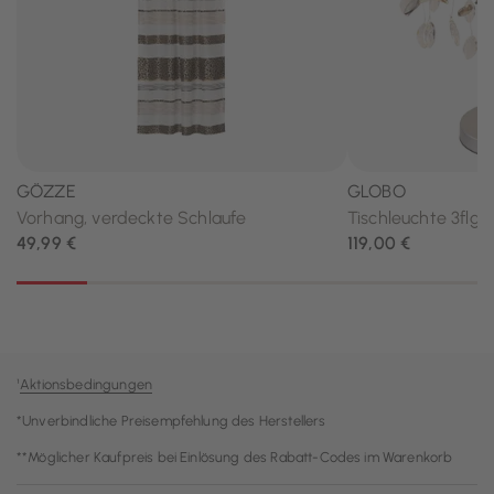
¹
Aktionsbedingungen
*Unverbindliche Preisempfehlung des Herstellers
**Möglicher Kaufpreis bei Einlösung des Rabatt-Codes im Warenkorb