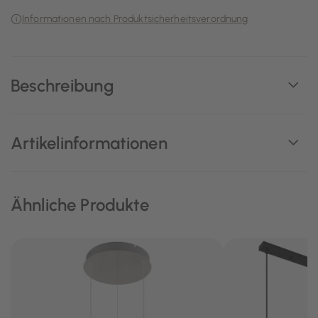
Informationen nach Produktsicherheitsverordnung
Beschreibung
Artikelinformationen