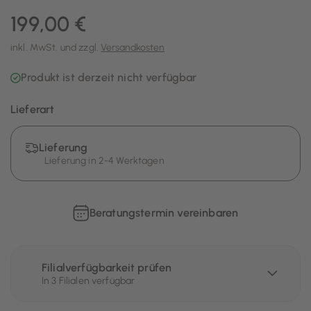
199,00 €
inkl. MwSt. und zzgl.
Versandkosten
Produkt ist derzeit nicht verfügbar
Lieferart
Lieferung
Lieferung in 2-4 Werktagen
Beratungstermin vereinbaren
Filialverfügbarkeit prüfen
In 3 Filialen verfügbar