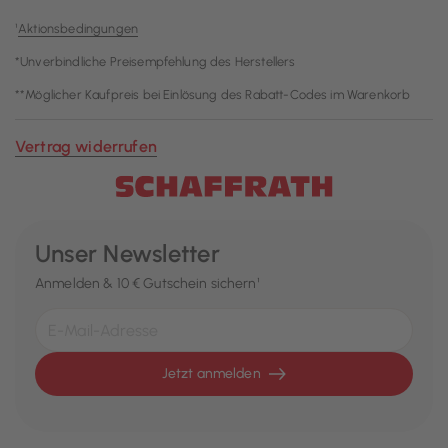
¹
Aktionsbedingungen
*Unverbindliche Preisempfehlung des Herstellers
**Möglicher Kaufpreis bei Einlösung des Rabatt-Codes im Warenkorb
Vertrag widerrufen
Unser Newsletter
Anmelden & 10 € Gutschein sichern¹
Jetzt anmelden