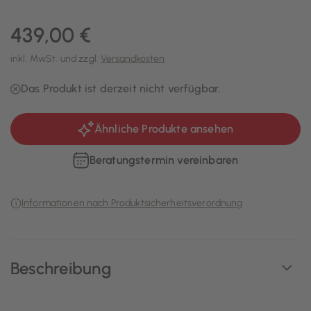
439,00 €
inkl. MwSt. und zzgl.
Versandkosten
Das Produkt ist derzeit nicht verfügbar.
Ähnliche Produkte ansehen
Beratungstermin vereinbaren
Informationen nach Produktsicherheitsverordnung
Beschreibung