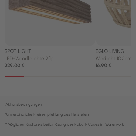
¹
Aktionsbedingungen
*Unverbindliche Preisempfehlung des Herstellers
**Möglicher Kaufpreis bei Einlösung des Rabatt-Codes im Warenkorb