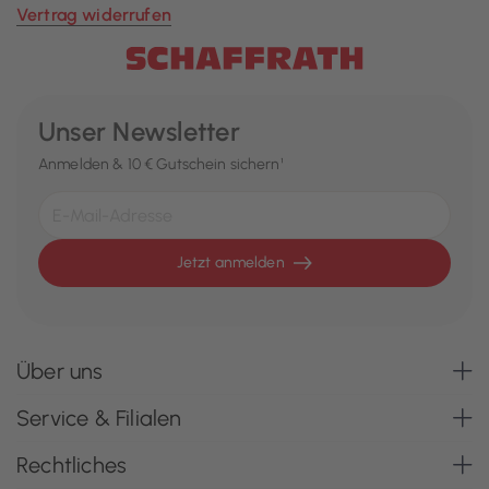
Vertrag widerrufen
Unser Newsletter
Anmelden & 10 € Gutschein sichern¹
Jetzt anmelden
Über uns
Service & Filialen
Rechtliches