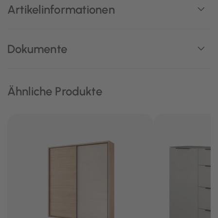
Artikelinformationen
Dokumente