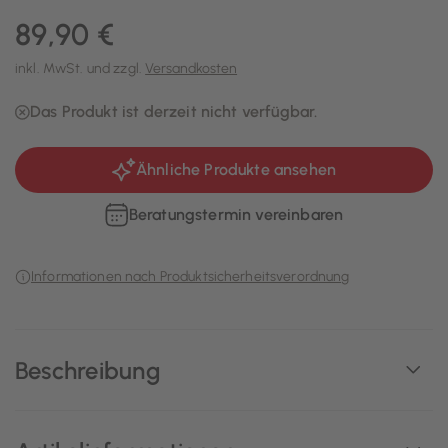
89,90 €
inkl. MwSt. und zzgl.
Versandkosten
Das Produkt ist derzeit nicht verfügbar.
Ähnliche Produkte ansehen
Beratungstermin vereinbaren
Informationen nach Produktsicherheitsverordnung
Beschreibung