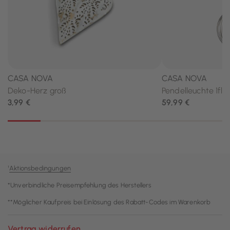
¹
Aktionsbedingungen
*Unverbindliche Preisempfehlung des Herstellers
**Möglicher Kaufpreis bei Einlösung des Rabatt-Codes im Warenkorb
Vertrag widerrufen