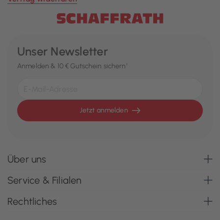
Unser Newsletter
Anmelden & 10 € Gutschein sichern¹
Jetzt anmelden
Über uns
Service & Filialen
Rechtliches