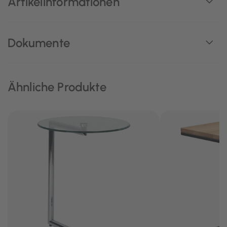
Artikelinformationen
Dokumente