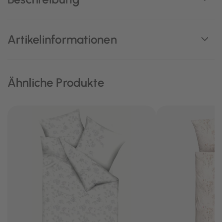
Artikelinformationen