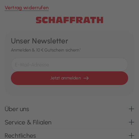
Vertrag widerrufen
Unser Newsletter
Anmelden & 10 € Gutschein sichern¹
Jetzt anmelden
Über uns
Service & Filialen
Rechtliches