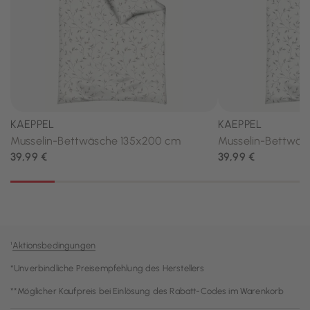
¹
Aktionsbedingungen
*Unverbindliche Preisempfehlung des Herstellers
**Möglicher Kaufpreis bei Einlösung des Rabatt-Codes im Warenkorb