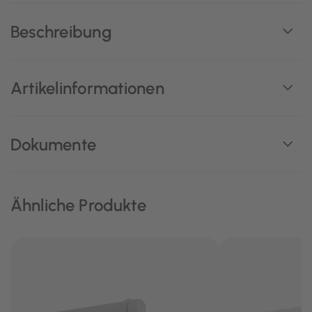
Beschreibung
Artikelinformationen
Dokumente