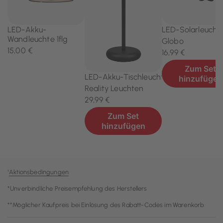
¹
Aktionsbedingungen
*Unverbindliche Preisempfehlung des Herstellers
**Möglicher Kaufpreis bei Einlösung des Rabatt-Codes im Warenkorb