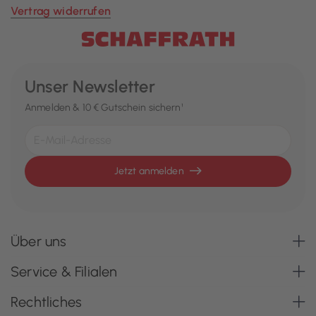
Vertrag widerrufen
Unser Newsletter
Anmelden & 10 € Gutschein sichern¹
Jetzt anmelden
Über uns
Service & Filialen
Rechtliches