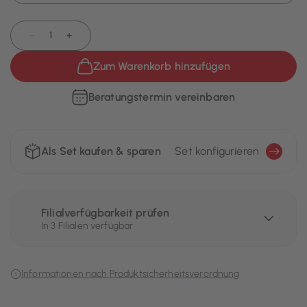
−
+
Zum Warenkorb hinzufügen
Beratungstermin vereinbaren
Als Set kaufen & sparen
Set konfigurieren
Filialverfügbarkeit prüfen
In 3 Filialen verfügbar
Informationen nach Produktsicherheitsverordnung