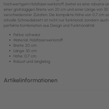
hochwertigem Holzfaserwerkstoff, bietet es eine robuste und
einer großzügigen Breite von 20 cm und einer Länge von 30 c
verschiedenster Zutaten. Die kompakte Höhe von 0,7 cm so
stilvolle Schneidebrett ist nicht nur funktional, sondern auch
perfekte Kombination aus Design und Funktionalität.
Farbe: schwarz
Material: Holzfaserwerkstoff
Breite: 20 cm
Länge: 30 cm
Höhe: 0,7 cm
Robust und langlebig
Artikelinformationen