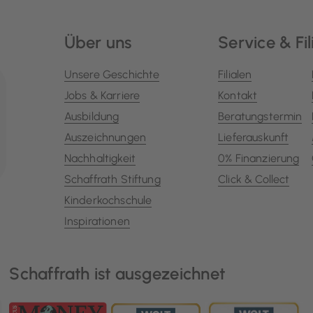
Über uns
Service & Fil
Unsere Geschichte
Filialen
Jobs & Karriere
Kontakt
Ausbildung
Beratungstermin
Auszeichnungen
Lieferauskunft
Nachhaltigkeit
0% Finanzierung
Schaffrath Stiftung
Click & Collect
Kinderkochschule
Inspirationen
Schaffrath ist ausgezeichnet