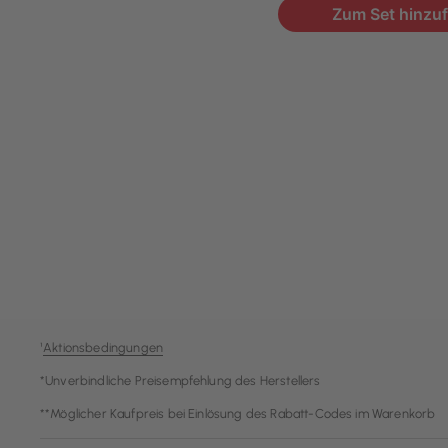
¹
Aktionsbedingungen
*Unverbindliche Preisempfehlung des Herstellers
**Möglicher Kaufpreis bei Einlösung des Rabatt-Codes im Warenkorb