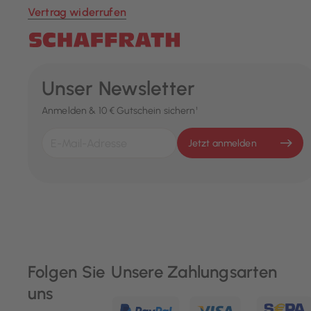
Vertrag widerrufen
Unser Newsletter
Anmelden & 10 € Gutschein sichern¹
Jetzt anmelden
Folgen Sie
Unsere Zahlungsarten
uns