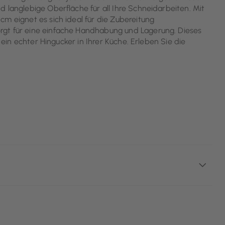
 langlebige Oberfläche für all Ihre Schneidarbeiten. Mit
m eignet es sich ideal für die Zubereitung
rgt für eine einfache Handhabung und Lagerung. Dieses
 ein echter Hingucker in Ihrer Küche. Erleben Sie die