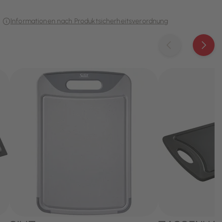
Informationen nach Produktsicherheitsverordnung