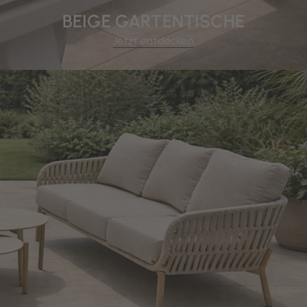
BEIGE GARTENTISCHE
Jetzt entdecken