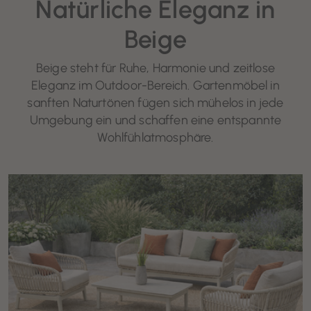
Natürliche Eleganz in
Beige
Beige steht für Ruhe, Harmonie und zeitlose
Eleganz im Outdoor-Bereich. Gartenmöbel in
sanften Naturtönen fügen sich mühelos in jede
Umgebung ein und schaffen eine entspannte
Wohlfühlatmosphäre.