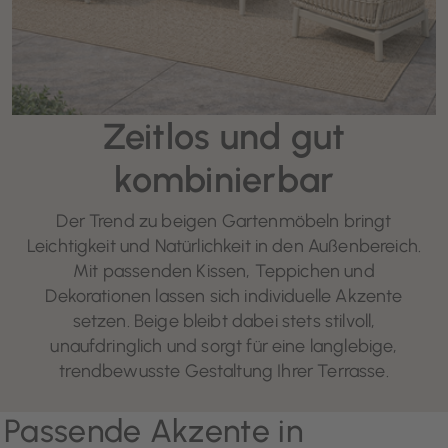
Zeitlos und gut
kombinierbar
Der Trend zu beigen Gartenmöbeln bringt
Leichtigkeit und Natürlichkeit in den Außenbereich.
Mit passenden Kissen, Teppichen und
Dekorationen lassen sich individuelle Akzente
setzen. Beige bleibt dabei stets stilvoll,
unaufdringlich und sorgt für eine langlebige,
trendbewusste Gestaltung Ihrer Terrasse.
Passende Akzente in