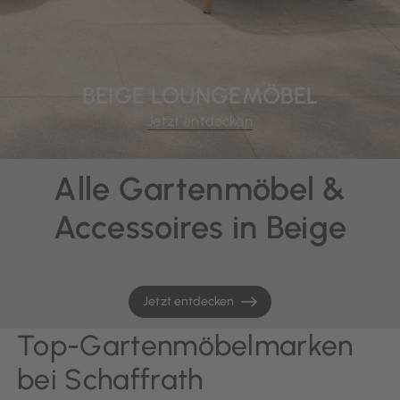
BEIGE LOUNGEMÖBEL
Jetzt entdecken
Alle Gartenmöbel &
Accessoires in Beige
Jetzt entdecken
Top-Gartenmöbelmarken
bei Schaffrath