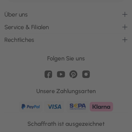
Über uns
Service & Filialen
Rechtliches
Folgen Sie uns
Unsere Zahlungsarten
Schaffrath ist ausgezeichnet