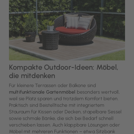
Kompakte Outdoor-Ideen: Möbel,
die mitdenken
Für kleinere Terrassen oder Balkone sind
multifunktionale Gartenmöbel
besonders wertvoll,
weil sie Platz sparen und trotzdem Komfort bieten.
Praktisch sind Beistelltische mit integriertem
Stauraum für Kissen oder Decken, stapelbare Sessel
sowie schmale Bänke, die sich bei Bedarf schnell
verschieben lassen. Auch klappbare Lösungen oder
Möbel mit mehreren Funktionen – etwa Sitzbank