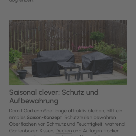
Saisonal clever: Schutz und
Aufbewahrung
Damit Gartenmöbel lange attraktiv bleiben, hilft ein
simples
Saison-Konzept
. Schutzhüllen bewahren
Oberflächen vor Schmutz und Feuchtigkeit, während
Gartenboxen Kissen,
Decken
und Auflagen trocken