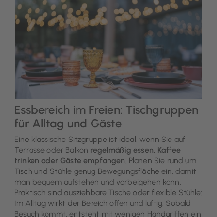
Essbereich im Freien: Tischgruppen
für Alltag und Gäste
Eine klassische Sitzgruppe ist ideal, wenn Sie auf
Terrasse oder Balkon
regelmäßig essen, Kaffee
trinken oder Gäste empfangen
. Planen Sie rund um
Tisch und Stühle genug Bewegungsfläche ein, damit
man bequem aufstehen und vorbeigehen kann.
Praktisch sind ausziehbare Tische oder flexible Stühle:
Im Alltag wirkt der Bereich offen und luftig. Sobald
Besuch kommt, entsteht mit wenigen Handgriffen ein