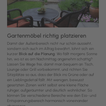
Gartenmöbel richtig platzieren
Damit der Außenbereich nicht nur schön aussieht,
sondern sich auch im Alltag bewährt, lohnt sich ein
kurzer
Blick auf die Planung
: Wo fällt morgens Sonne
hin, wo ist es am Nachmittag angenehm schattig?
Lassen Sie Wege frei, damit man bequem an Tisch,
Lounge oder Grill vorbeikommt, und richten Sie
Sitzplätze so aus, dass der Blick ins Grüne oder auf
ein Lieblingsdetail fällt. Mit wenigen, bewusst
gesetzten Zonen wirkt selbst eine kleine Fläche
ruhiger, aufgeräumter und deutlich wohnlicher. So
können Sie verschiedene Bereiche wie den Ess- und
Entspannungsbereich harmonisch voneinander
abgrenzen.