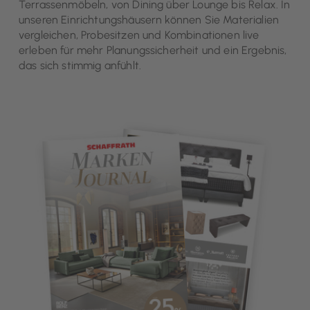
Terrassenmöbeln, von Dining über Lounge bis Relax. In
unseren Einrichtungshäusern können Sie Materialien
vergleichen, Probesitzen und Kombinationen live
erleben für mehr Planungssicherheit und ein Ergebnis,
das sich stimmig anfühlt.