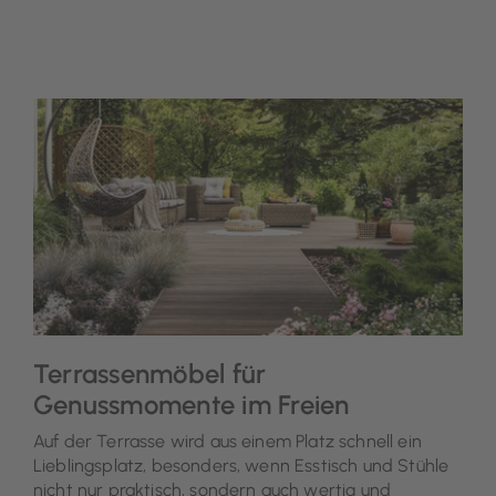
Terrassenmöbel für
Genussmomente im Freien
Auf der Terrasse wird aus einem Platz schnell ein
Lieblingsplatz, besonders, wenn Esstisch und Stühle
nicht nur praktisch, sondern auch wertig und