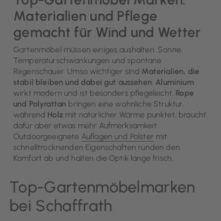
Materialien und Pflege
gemacht für Wind und Wetter
Gartenmöbel müssen einiges aushalten: Sonne,
Temperaturschwankungen und spontane
Regenschauer. Umso wichtiger sind
Materialien, die
stabil bleiben und dabei gut aussehen
.
Aluminium
wirkt modern und ist besonders pflegeleicht,
Rope
und Polyrattan
bringen eine wohnliche Struktur,
während
Holz
mit natürlicher Wärme punktet, braucht
dafür aber etwas mehr Aufmerksamkeit.
Outdoorgeeignete
Auflagen und Polster
mit
schnelltrocknenden Eigenschaften runden den
Komfort ab und halten die Optik lange frisch.
Top-Gartenmöbelmarken
bei Schaffrath