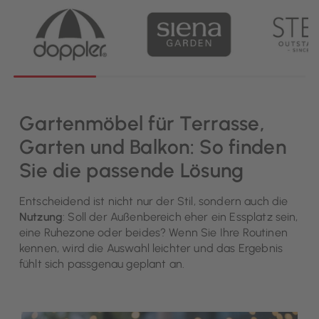
Gartenmöbel für Terrasse,
Garten und Balkon: So finden
Sie die passende Lösung
Entscheidend ist nicht nur der Stil, sondern auch die
Nutzung
: Soll der Außenbereich eher ein Essplatz sein,
eine Ruhezone oder beides? Wenn Sie Ihre Routinen
kennen, wird die Auswahl leichter und das Ergebnis
fühlt sich passgenau geplant an.