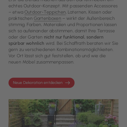
echtes Outdoor-Konzept. Mit passenden Accessoires
– etwa
Outdoor-Teppichen
, Laternen, Kissen oder
praktischen
Gartenboxen
– wirkt der Außenbereich
stimmig. Farben, Materialien und Proportionen lassen
sich so aufeinander abstimmen, damit Ihre Terrasse
oder der Garten
nicht nur funktional, sondern
spürbar wohnlich
wird. Bei Schaffrath beraten wir Sie
gern zu verschiedenen Kombinationsmöglichkeiten.
Vor Ort lässt sich gut feststellen, ob und wie die
neuen Möbel zusammenpassen.
Neue Dekoration entdecken