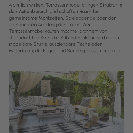
wohnlich wirken. Terrassenmöbel bringen
Struktur in
den Außenbereich
und
schaffen Raum für
gemeinsame Mahlzeiten
, Spieleabende oder den
entspannten Ausklang des Tages. Wer
Terrassenmöbel kaufen möchte, profitiert von
durchdachten Sets, die Stil und Funktion verbinden:
stapelbare Stühle, ausziehbare Tische oder
Materialien, die Regen und Sonne gelassen nehmen.