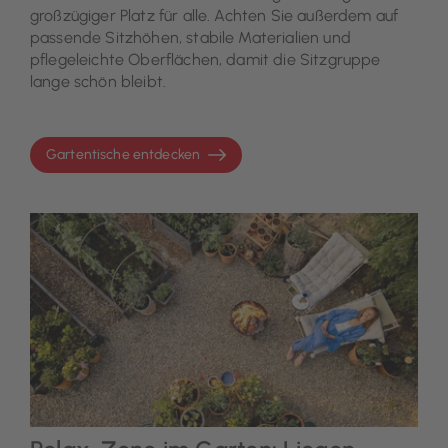
großzügiger Platz für alle. Achten Sie außerdem auf
passende Sitzhöhen, stabile Materialien und
pflegeleichte Oberflächen, damit die Sitzgruppe
lange schön bleibt.
Gartentische entdecken