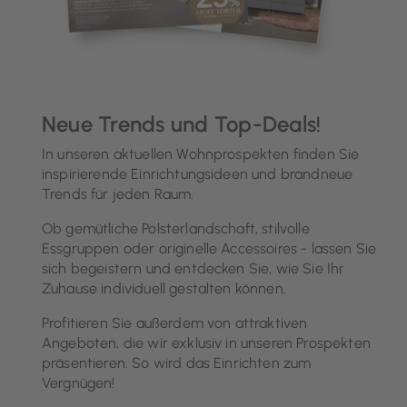
Neue Trends und Top-Deals!
In unseren aktuellen Wohnprospekten finden Sie
inspirierende Einrichtungsideen und brandneue
Trends für jeden Raum.
Ob gemütliche Polsterlandschaft, stilvolle
Essgruppen oder originelle Accessoires - lassen Sie
sich begeistern und entdecken Sie, wie Sie Ihr
Zuhause individuell gestalten können.
Profitieren Sie außerdem von attraktiven
Angeboten, die wir exklusiv in unseren Prospekten
präsentieren. So wird das Einrichten zum
Vergnügen!