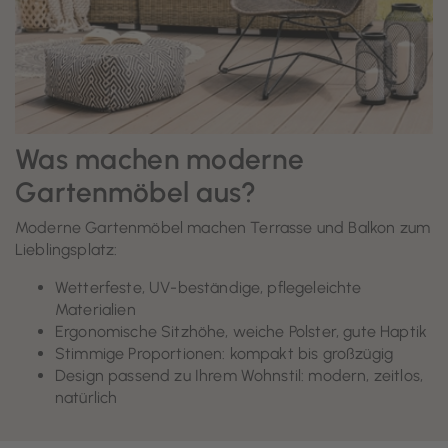
Was machen moderne
Gartenmöbel aus?
Moderne Gartenmöbel machen Terrasse und Balkon zum
Lieblingsplatz:
Wetterfeste, UV-beständige, pflegeleichte
Materialien
Ergonomische Sitzhöhe, weiche Polster, gute Haptik
Stimmige Proportionen: kompakt bis großzügig
Design passend zu Ihrem Wohnstil: modern, zeitlos,
natürlich