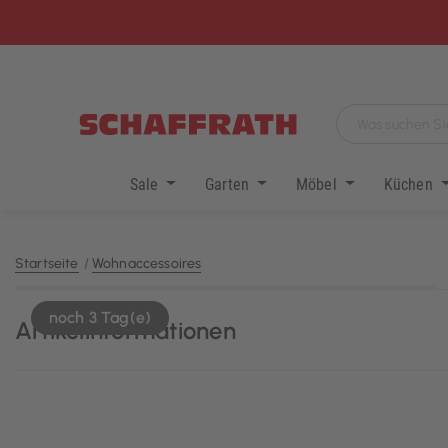
Sale
Garten
Möbel
Küchen
Startseite
Wohnaccessoires
noch 3 Tag(e)
Artikelinformationen