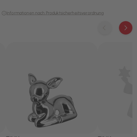
Informationen nach Produktsicherheitsverordnung