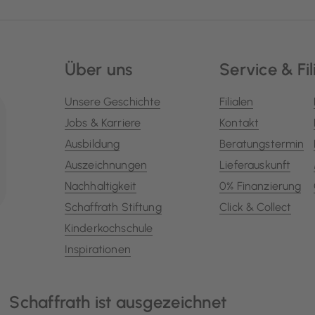
Über uns
Service & Fil
Unsere Geschichte
Filialen
Jobs & Karriere
Kontakt
Ausbildung
Beratungstermin
Auszeichnungen
Lieferauskunft
Nachhaltigkeit
0% Finanzierung
Schaffrath Stiftung
Click & Collect
Kinderkochschule
Inspirationen
Schaffrath ist ausgezeichnet