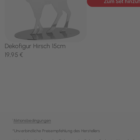
¹
Aktionsbedingungen
*Unverbindliche Preisempfehlung des Herstellers