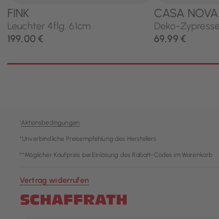
¹
Aktionsbedingungen
*Unverbindliche Preisempfehlung des Herstellers
**Möglicher Kaufpreis bei Einlösung des Rabatt-Codes im Warenkorb
Vertrag widerrufen