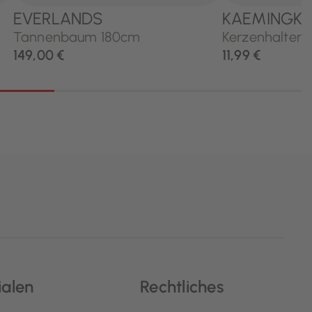
ialen
Rechtliches