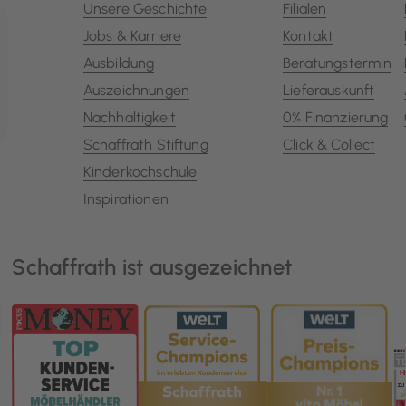
Unsere Geschichte
Filialen
Jobs & Karriere
Kontakt
Ausbildung
Beratungstermin
Auszeichnungen
Lieferauskunft
Nachhaltigkeit
0% Finanzierung
Schaffrath Stiftung
Click & Collect
Kinderkochschule
Inspirationen
Schaffrath ist ausgezeichnet