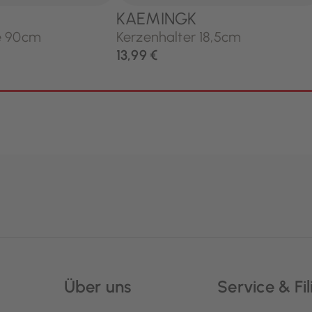
Über uns
Service & Fil