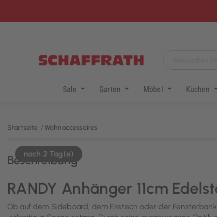
Sale
Garten
Möbel
Küchen
Startseite
Wohnaccessoires
noch 2 Tag(e)
Beschreibung
RANDY Anhänger 11cm Edelsta
Ob auf dem Sideboard, dem Esstisch oder der Fensterbank 