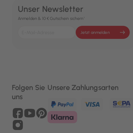
Unser Newsletter
Anmelden & 10 € Gutschein sichern¹
Jetzt anmelden
Folgen Sie
Unsere Zahlungsarten
uns