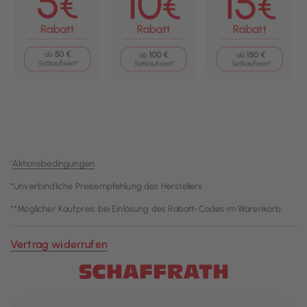
¹
Aktionsbedingungen
*Unverbindliche Preisempfehlung des Herstellers
**Möglicher Kaufpreis bei Einlösung des Rabatt-Codes im Warenkorb
Vertrag widerrufen