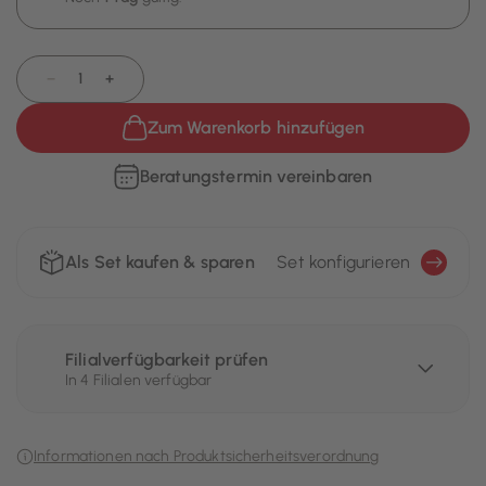
−
+
Zum Warenkorb hinzufügen
Beratungstermin vereinbaren
Als Set kaufen & sparen
Set konfigurieren
Filialverfügbarkeit prüfen
In 4 Filialen verfügbar
Informationen nach Produktsicherheitsverordnung