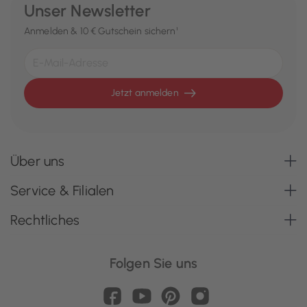
Unser Newsletter
Anmelden & 10 € Gutschein sichern¹
Jetzt anmelden
Über uns
Service & Filialen
Rechtliches
Folgen Sie uns