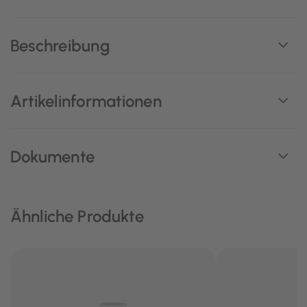
Beschreibung
Artikelinformationen
Dokumente