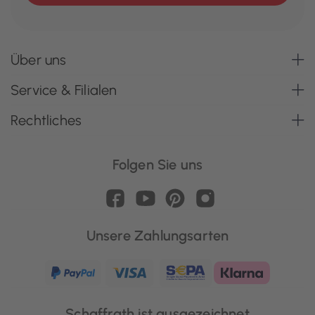
Über uns
Service & Filialen
Rechtliches
Folgen Sie uns
Unsere Zahlungsarten
Schaffrath ist ausgezeichnet