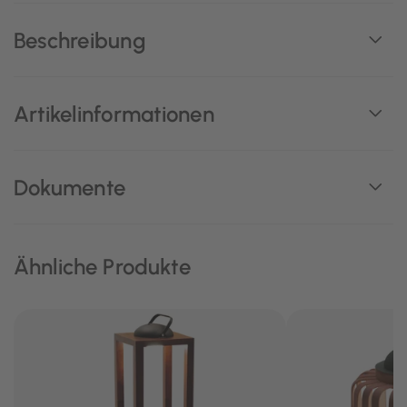
Beschreibung
Artikelinformationen
Dokumente