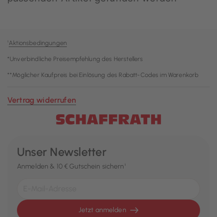
¹
Aktionsbedingungen
*Unverbindliche Preisempfehlung des Herstellers
**Möglicher Kaufpreis bei Einlösung des Rabatt-Codes im Warenkorb
Vertrag widerrufen
Unser Newsletter
Anmelden & 10 € Gutschein sichern¹
Jetzt anmelden