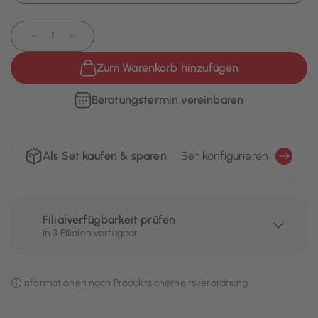
−
+
Zum Warenkorb hinzufügen
Beratungstermin vereinbaren
Als Set kaufen & sparen
Set konfigurieren
Filialverfügbarkeit prüfen
In 3 Filialen verfügbar
Informationen nach Produktsicherheitsverordnung