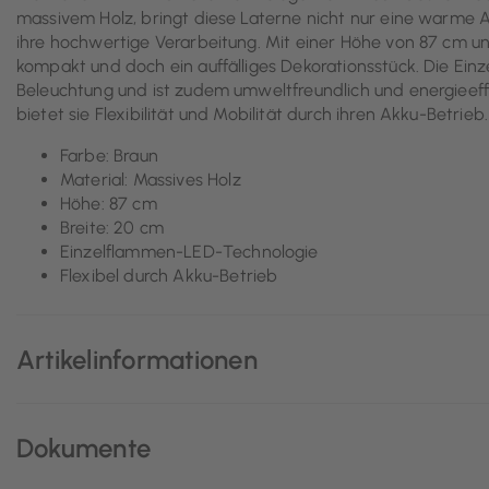
massivem Holz, bringt diese Laterne nicht nur eine warme
ihre hochwertige Verarbeitung. Mit einer Höhe von 87 cm und 
kompakt und doch ein auffälliges Dekorationsstück. Die E
Beleuchtung und ist zudem umweltfreundlich und energieeffi
bietet sie Flexibilität und Mobilität durch ihren Akku-Betrieb.
Farbe: Braun
Material: Massives Holz
Höhe: 87 cm
Breite: 20 cm
Einzelflammen-LED-Technologie
Flexibel durch Akku-Betrieb
Artikelinformationen
Dokumente