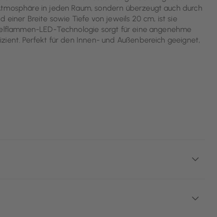
 Atmosphäre in jeden Raum, sondern überzeugt auch durch
einer Breite sowie Tiefe von jeweils 20 cm, ist sie
inzelflammen-LED-Technologie sorgt für eine angenehme
zient. Perfekt für den Innen- und Außenbereich geeignet,