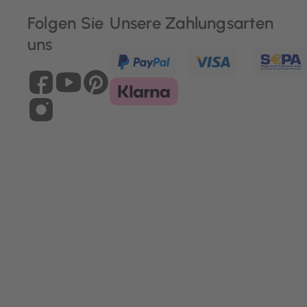
Folgen Sie
Unsere Zahlungsarten
uns