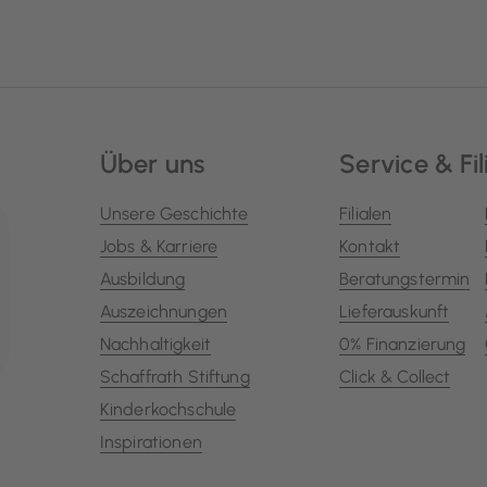
Über uns
Service & Fil
Unsere Geschichte
Filialen
Jobs & Karriere
Kontakt
Ausbildung
Beratungstermin
Auszeichnungen
Lieferauskunft
Nachhaltigkeit
0% Finanzierung
Schaffrath Stiftung
Click & Collect
Kinderkochschule
Inspirationen