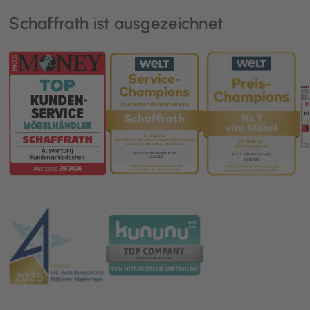
Schaffrath ist ausgezeichnet