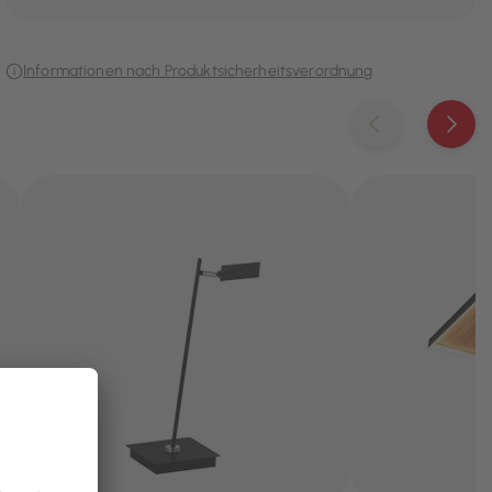
Informationen nach Produktsicherheitsverordnung