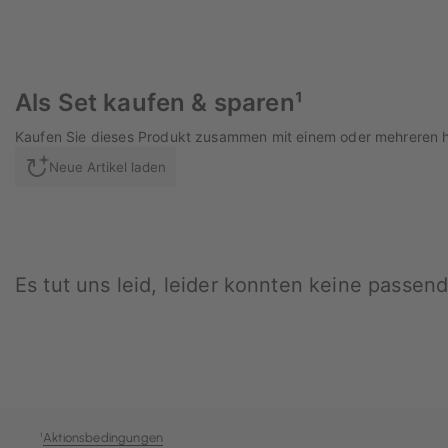
¹
Aktionsbedingungen