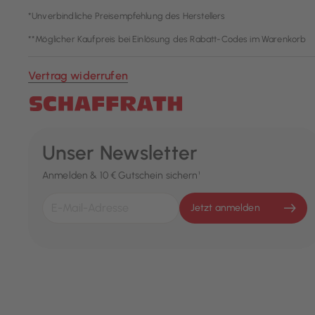
*Unverbindliche Preisempfehlung des Herstellers
**Möglicher Kaufpreis bei Einlösung des Rabatt-Codes im Warenkorb
Vertrag widerrufen
Unser Newsletter
Anmelden & 10 € Gutschein sichern¹
Jetzt anmelden