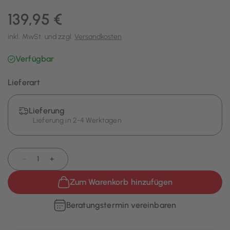
139,95 €
inkl. MwSt. und zzgl.
Versandkosten
Verfügbar
Lieferart
Lieferung
Lieferung in 2-4 Werktagen
−
+
Zum Warenkorb hinzufügen
Beratungstermin vereinbaren