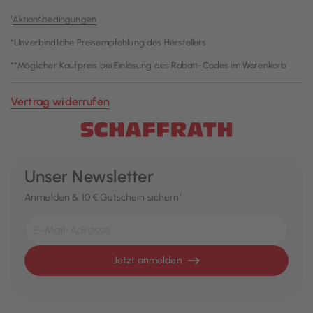
¹
Aktionsbedingungen
*Unverbindliche Preisempfehlung des Herstellers
**Möglicher Kaufpreis bei Einlösung des Rabatt-Codes im Warenkorb
Vertrag widerrufen
Unser Newsletter
Anmelden & 10 € Gutschein sichern¹
Jetzt anmelden