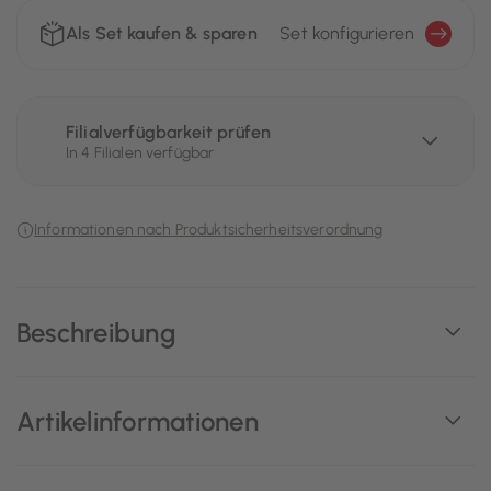
Als Set kaufen & sparen
Set konfigurieren
Filialverfügbarkeit prüfen
In 4 Filialen verfügbar
Informationen nach Produktsicherheitsverordnung
Beschreibung
Artikelinformationen