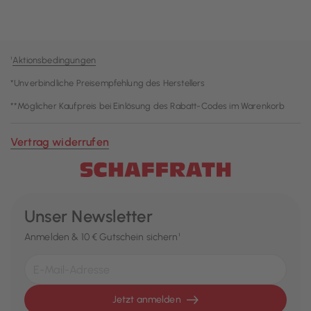
¹
Aktionsbedingungen
*Unverbindliche Preisempfehlung des Herstellers
**Möglicher Kaufpreis bei Einlösung des Rabatt-Codes im Warenkorb
Vertrag widerrufen
Unser Newsletter
Anmelden & 10 € Gutschein sichern¹
Jetzt anmelden