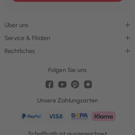
Über uns
Service & Filialen
Rechtliches
Folgen Sie uns
Unsere Zahlungsarten
Schaffrath ist ausgezeichnet