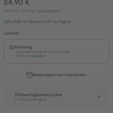
54,90 €
inkl. MwSt. und zzgl.
Versandkosten
Produkt ist derzeit nicht verfügbar
Lieferart
Abholung
Selbstabholung nach ca. 1 Stunde
Mönchengladbach
Beratungstermin vereinbaren
Filialverfügbarkeit prüfen
In 1 Filiale verfügbar