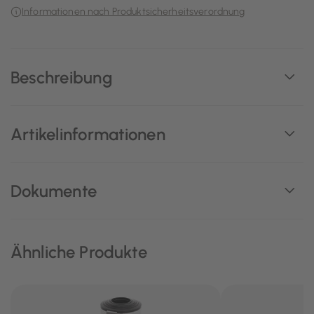
Informationen nach Produktsicherheitsverordnung
Beschreibung
Artikelinformationen
Dokumente