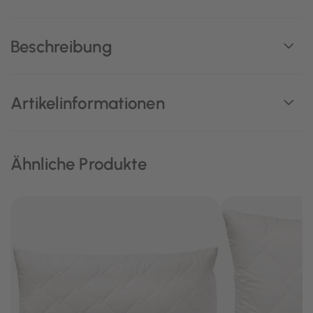
Beschreibung
Artikelinformationen