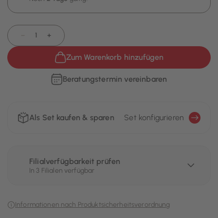
−
+
Zum Warenkorb hinzufügen
Beratungstermin vereinbaren
Als Set kaufen & sparen
Set konfigurieren
Filialverfügbarkeit prüfen
In 3 Filialen verfügbar
Informationen nach Produktsicherheitsverordnung