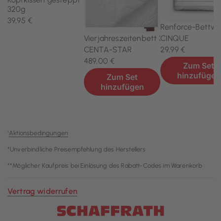
¹
Aktionsbedingungen
*Unverbindliche Preisempfehlung des Herstellers
**Möglicher Kaufpreis bei Einlösung des Rabatt-Codes im Warenkorb
Vertrag widerrufen