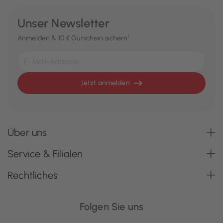
Unser Newsletter
Anmelden & 10 € Gutschein sichern¹
Jetzt anmelden
Über uns
Service & Filialen
Rechtliches
Folgen Sie uns