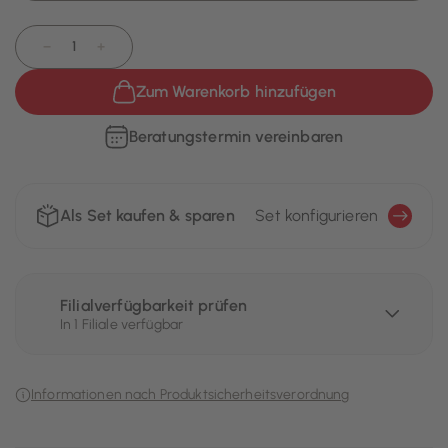
−
+
Zum Warenkorb hinzufügen
Beratungstermin vereinbaren
Als Set kaufen & sparen
Set konfigurieren
Filialverfügbarkeit prüfen
In 1 Filiale verfügbar
Informationen nach Produktsicherheitsverordnung