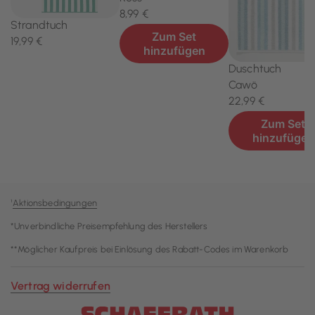
¹
Aktionsbedingungen
*Unverbindliche Preisempfehlung des Herstellers
**Möglicher Kaufpreis bei Einlösung des Rabatt-Codes im Warenkorb
Vertrag widerrufen