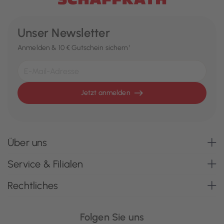
Unser Newsletter
Anmelden & 10 € Gutschein sichern¹
Jetzt anmelden
Über uns
Service & Filialen
Rechtliches
Folgen Sie uns