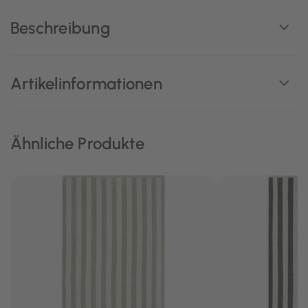
Beschreibung
Artikelinformationen