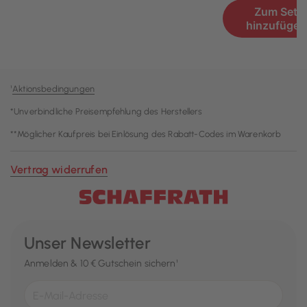
¹
Aktionsbedingungen
*Unverbindliche Preisempfehlung des Herstellers
**Möglicher Kaufpreis bei Einlösung des Rabatt-Codes im Warenkorb
Vertrag widerrufen
Unser Newsletter
Anmelden & 10 € Gutschein sichern¹