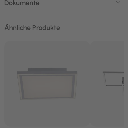
Dokumente