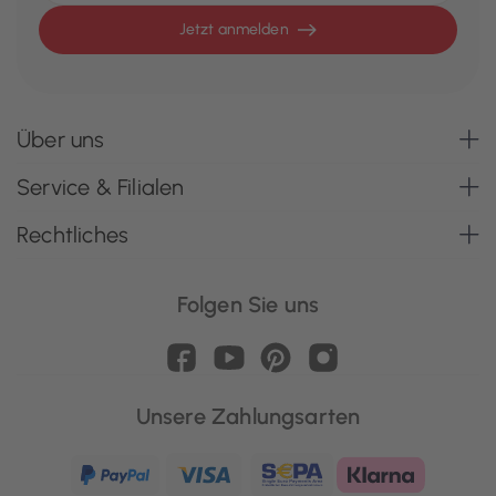
Jetzt anmelden
Über uns
Service & Filialen
Rechtliches
Folgen Sie uns
Unsere Zahlungsarten