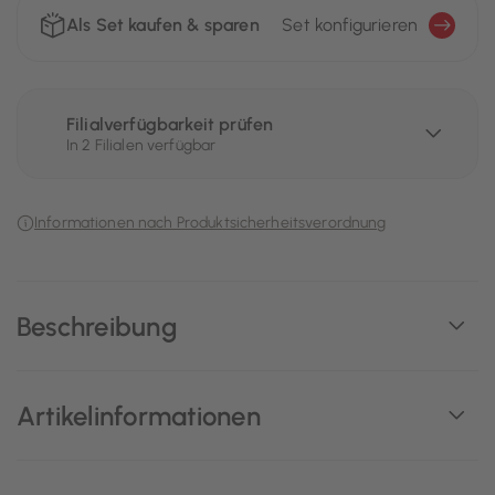
Als Set kaufen & sparen
Set konfigurieren
Filialverfügbarkeit prüfen
In 2 Filialen verfügbar
Informationen nach Produktsicherheitsverordnung
Beschreibung
Artikelinformationen