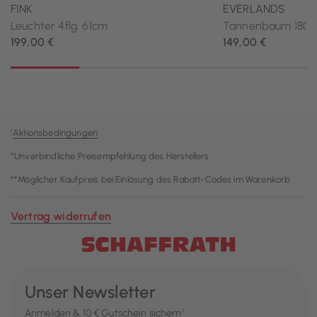
¹
Aktionsbedingungen
*Unverbindliche Preisempfehlung des Herstellers
**Möglicher Kaufpreis bei Einlösung des Rabatt-Codes im Warenkorb
Vertrag widerrufen
Unser Newsletter
Anmelden & 10 € Gutschein sichern¹