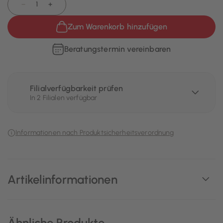
−
+
Zum Warenkorb hinzufügen
Beratungstermin vereinbaren
Filialverfügbarkeit prüfen
In 2 Filialen verfügbar
Informationen nach Produktsicherheitsverordnung
Artikelinformationen