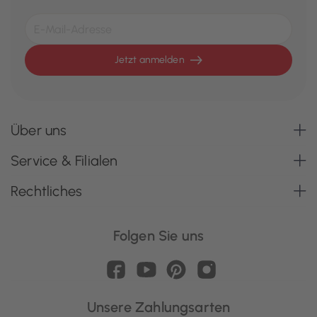
Jetzt anmelden
Über uns
Service & Filialen
Rechtliches
Folgen Sie uns
Unsere Zahlungsarten